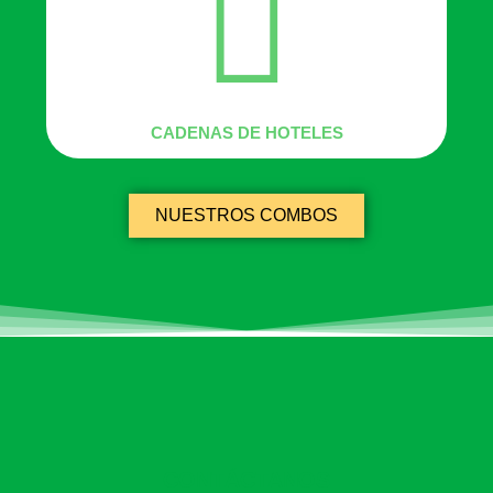
CADENAS DE HOTELES
NUESTROS COMBOS
CONTÁCTANOS