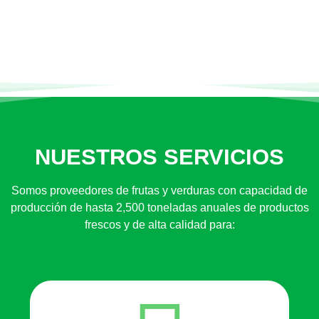
NUESTROS SERVICIOS
Somos proveedores de frutas y verduras con capacidad de
producción de hasta 2,500 toneladas anuales de productos
frescos y de alta calidad para: